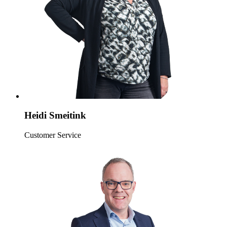
Heidi Smeitink
Customer Service