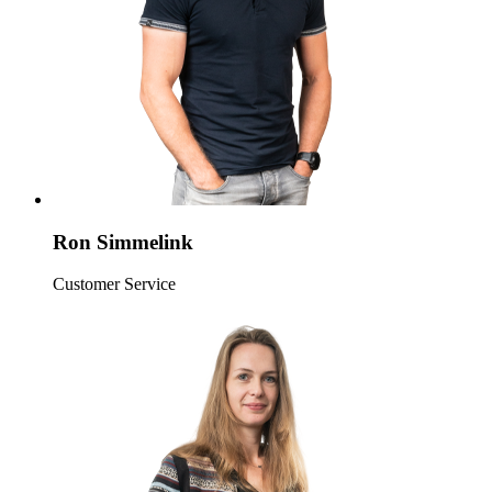
Ron Simmelink
Customer Service