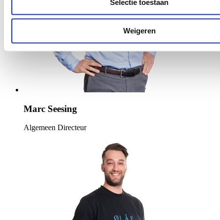
Selectie toestaan
Weigeren
Marc Seesing
Algemeen Directeur