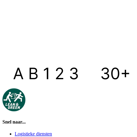
Snel naar...
Logistieke diensten