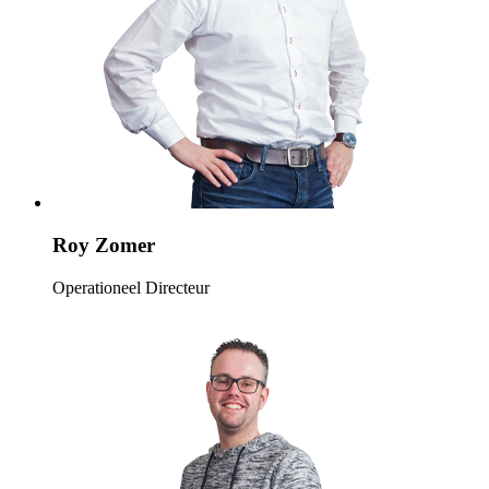
Roy Zomer
Operationeel Directeur