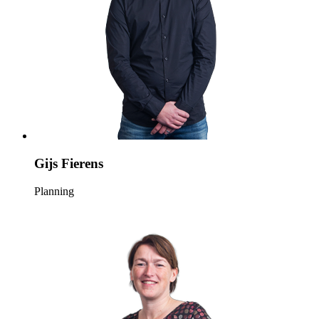
Gijs Fierens
Planning