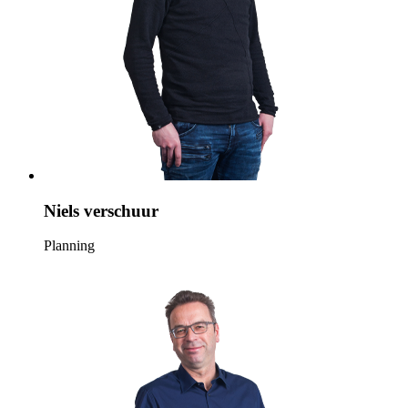
Niels verschuur
Planning