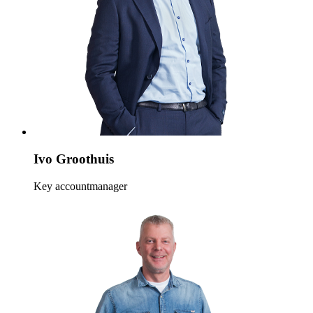
Ivo Groothuis
Key accountmanager