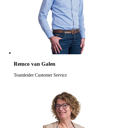
Remco van Galen
Teamleider Customer Service