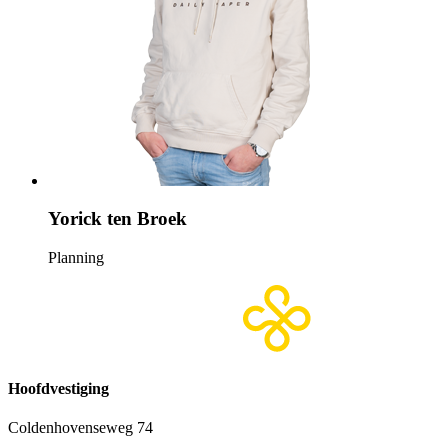
Yorick ten Broek
Planning
Hoofdvestiging
Coldenhovenseweg 74