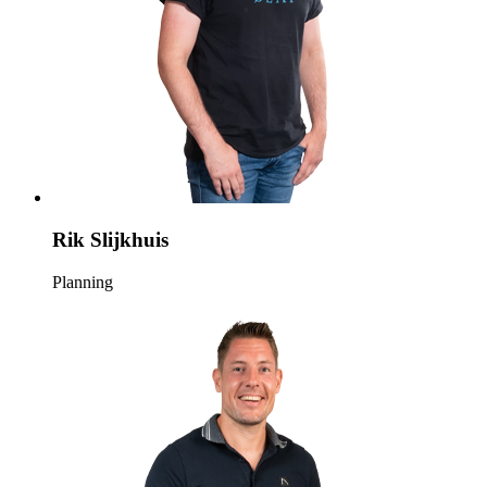
Rik Slijkhuis
Planning