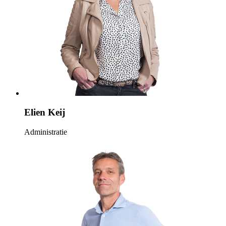
Elien Keij
Administratie