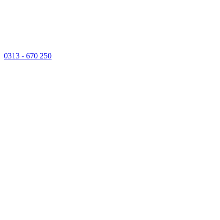
0313 - 670 250