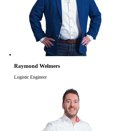
Raymond Welmers
Logistic Engineer