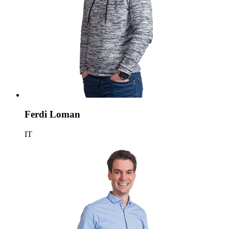
Ferdi Loman
IT