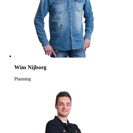
Wim Nijborg
Planning