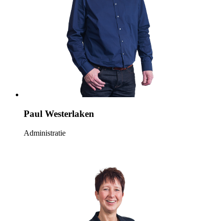
Paul Westerlaken
Administratie