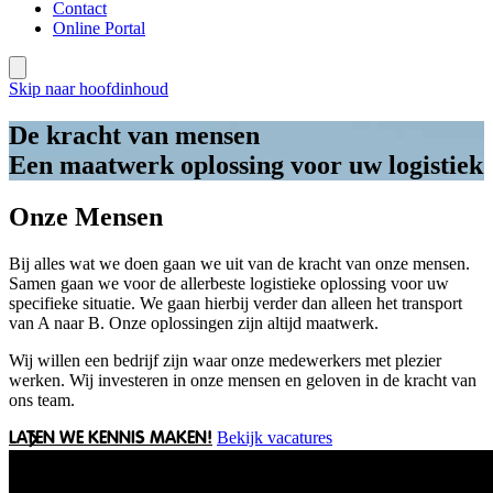
Contact
Online Portal
Skip naar hoofdinhoud
De kracht van mensen
Een maatwerk oplossing voor uw logistiek
Onze Mensen
Bij alles wat we doen gaan we uit van de kracht van onze mensen.
Samen gaan we voor de allerbeste logistieke oplossing voor uw
specifieke situatie. We gaan hierbij verder dan alleen het transport
van A naar B. Onze oplossingen zijn altijd maatwerk.
Wij willen een bedrijf zijn waar onze medewerkers met plezier
werken. Wij investeren in onze mensen en geloven in de kracht van
ons team.
Bekijk vacatures
LATEN WE KENNIS MAKEN!