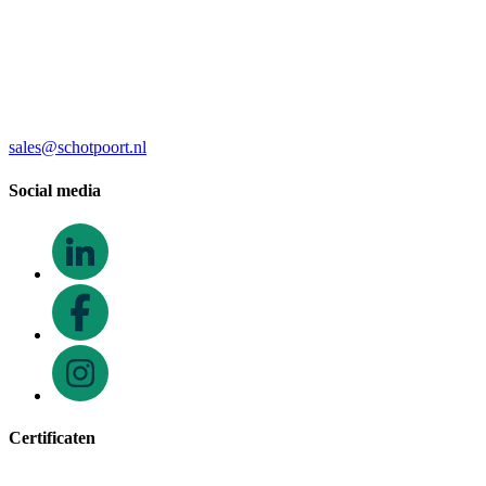
sales@schotpoort.nl
Social media
Certificaten