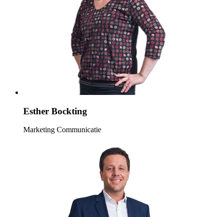
Esther Bockting
Marketing Communicatie