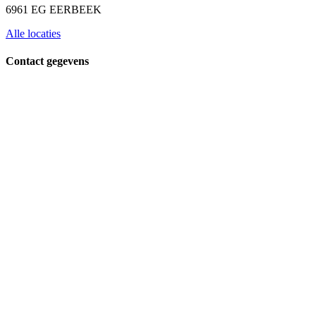
6961 EG EERBEEK
Alle locaties
Contact gegevens