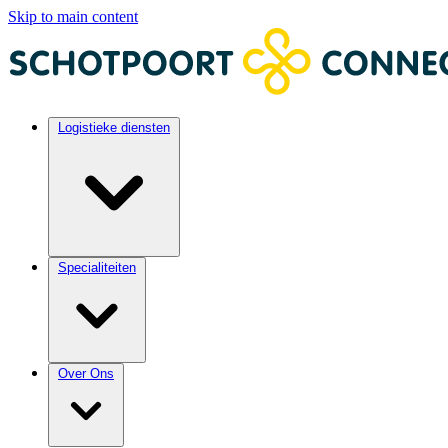
Skip to main content
Logistieke diensten
Specialiteiten
Over Ons