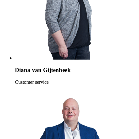
Diana van Gijtenbeek
Customer service