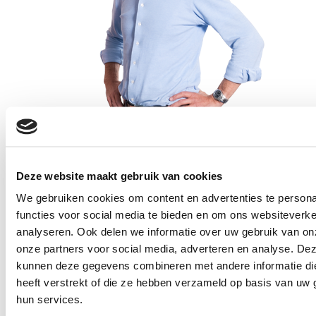
Lowie Oosterwijk
Deze website maakt gebruik van cookies
Financieel Manager
We gebruiken cookies om content en advertenties te persona
functies voor social media te bieden en om ons websiteverke
analyseren. Ook delen we informatie over uw gebruik van on
onze partners voor social media, adverteren en analyse. De
kunnen deze gegevens combineren met andere informatie di
heeft verstrekt of die ze hebben verzameld op basis van uw 
hun services.