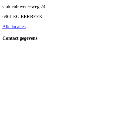
Coldenhovenseweg 74
6961 EG EERBEEK
Alle locaties
Contact gegevens