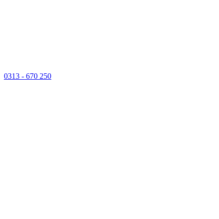
0313 - 670 250