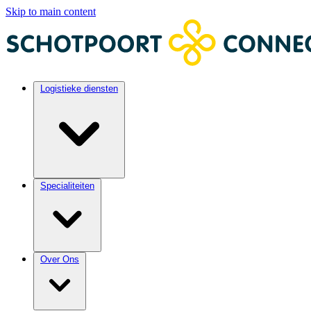
Skip to main content
Logistieke diensten
Specialiteiten
Over Ons