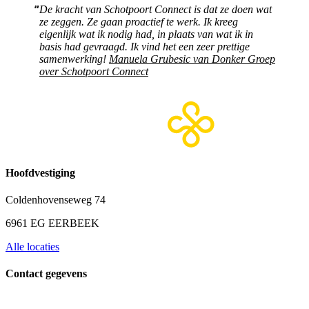
De kracht van Schotpoort Connect is dat ze doen wat
ze zeggen. Ze gaan proactief te werk. Ik kreeg
eigenlijk wat ik nodig had, in plaats van wat ik in
basis had gevraagd. Ik vind het een zeer prettige
samenwerking!
Manuela Grubesic van Donker Groep
over Schotpoort Connect
Hoofdvestiging
Coldenhovenseweg 74
6961 EG EERBEEK
Alle locaties
Contact gegevens