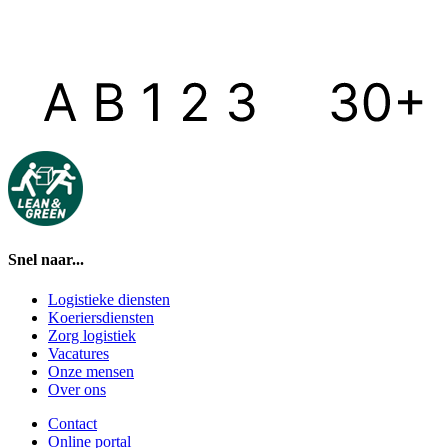
Snel naar...
Logistieke diensten
Koeriersdiensten
Zorg logistiek
Vacatures
Onze mensen
Over ons
Contact
Online portal