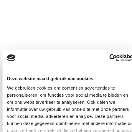
Deze website maakt gebruik van cookies
We gebruiken cookies om content en advertenties te
personaliseren, om functies voor social media te bieden en
om ons websiteverkeer te analyseren. Ook delen we
informatie over uw gebruik van onze site met onze partners
voor social media, adverteren en analyse. Deze partners
kunnen deze gegevens combineren met andere informatie di
0313 - 670 250
u aan ze heeft verstrekt of die ze hebben verzameld op basi