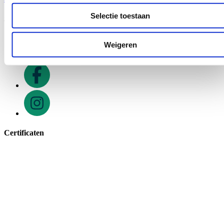
Selectie toestaan
Social media
Weigeren
Certificaten