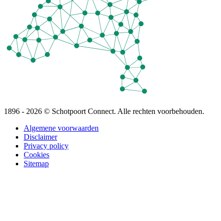
1896 - 2026 © Schotpoort Connect. Alle rechten voorbehouden.
Algemene voorwaarden
Disclaimer
Privacy policy
Cookies
Sitemap