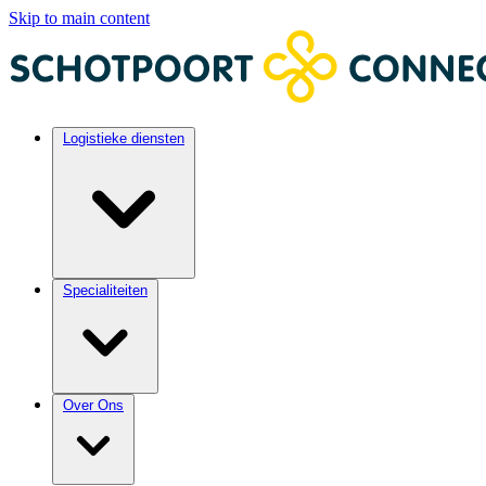
Skip to main content
Logistieke diensten
Specialiteiten
Over Ons