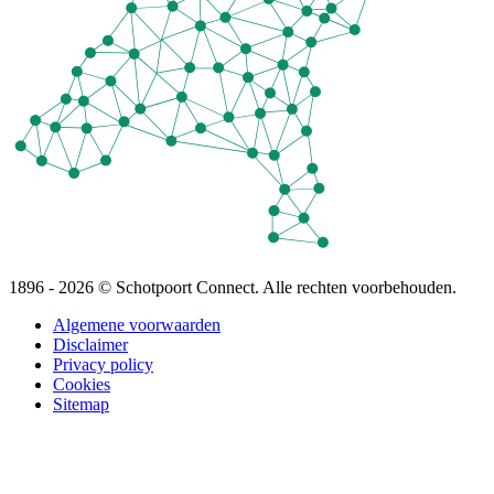
1896 - 2026 © Schotpoort Connect. Alle rechten voorbehouden.
Algemene voorwaarden
Disclaimer
Privacy policy
Cookies
Sitemap