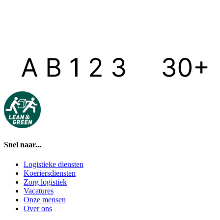
Snel naar...
Logistieke diensten
Koeriersdiensten
Zorg logistiek
Vacatures
Onze mensen
Over ons