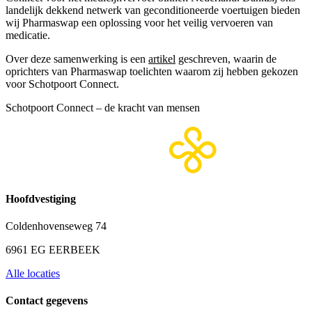
landelijk dekkend netwerk van geconditioneerde voertuigen bieden
wij Pharmaswap een oplossing voor het veilig vervoeren van
medicatie.
Over deze samenwerking is een
artikel
geschreven, waarin de
oprichters van Pharmaswap toelichten waarom zij hebben gekozen
voor Schotpoort Connect.
Schotpoort Connect – de kracht van mensen
Hoofdvestiging
Coldenhovenseweg 74
6961 EG EERBEEK
Alle locaties
Contact gegevens