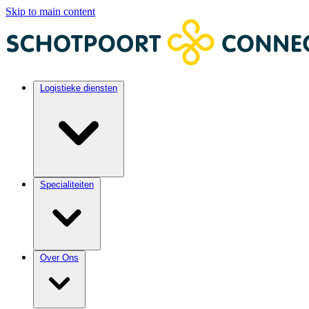
Skip to main content
Logistieke diensten
Specialiteiten
Over Ons