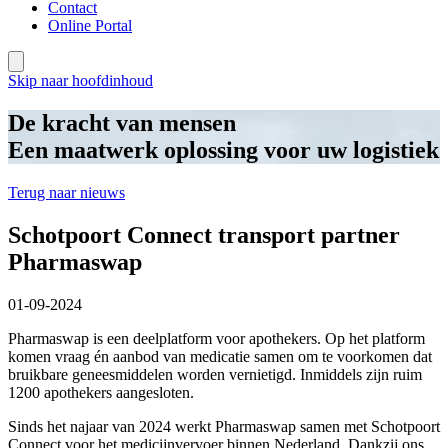
Contact
Online Portal
Skip naar hoofdinhoud
De kracht van mensen
Een maatwerk oplossing voor uw logistiek
Terug naar nieuws
Schotpoort Connect transport partner
Pharmaswap
01-09-2024
Pharmaswap is een deelplatform voor apothekers. Op het platform
komen vraag én aanbod van medicatie samen om te voorkomen dat
bruikbare geneesmiddelen worden vernietigd. Inmiddels zijn ruim
1200 apothekers aangesloten.
Sinds het najaar van 2024 werkt Pharmaswap samen met Schotpoort
Connect voor het medicijnvervoer binnen Nederland. Dankzij ons