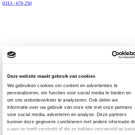
0313 - 670 250
Deze website maakt gebruik van cookies
We gebruiken cookies om content en advertenties te
personaliseren, om functies voor social media te bieden en
om ons websiteverkeer te analyseren. Ook delen we
informatie over uw gebruik van onze site met onze partners
voor social media, adverteren en analyse. Deze partners
kunnen deze gegevens combineren met andere informatie di
u aan ze heeft verstrekt of die ze hebben verzameld op basi