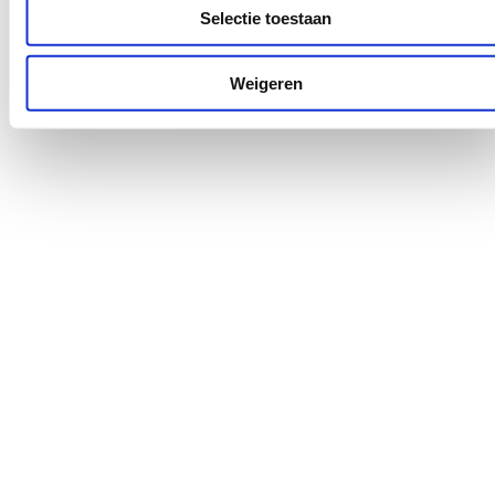
Selectie toestaan
Weigeren