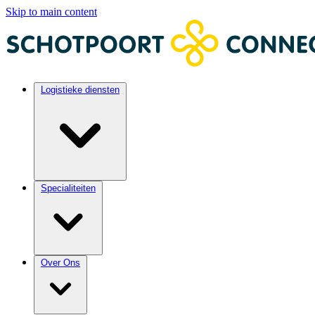
Skip to main content
Logistieke diensten
Specialiteiten
Over Ons