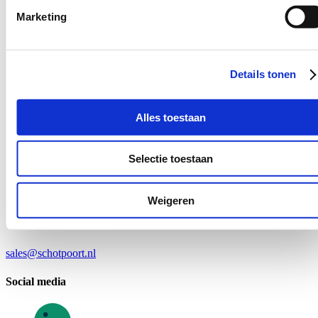
Marketing
Details tonen
Alles toestaan
Selectie toestaan
Weigeren
sales@schotpoort.nl
Social media