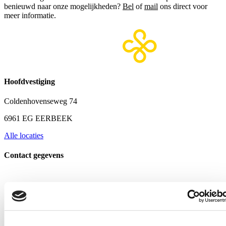
benieuwd naar onze mogelijkheden?
Bel
of
mail
ons direct voor
meer informatie.
Hoofdvestiging
Coldenhovenseweg 74
6961 EG EERBEEK
Alle locaties
Contact gegevens