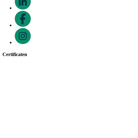
Certificaten