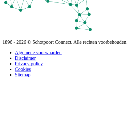
1896 - 2026 © Schotpoort Connect. Alle rechten voorbehouden.
Algemene voorwaarden
Disclaimer
Privacy policy
Cookies
Sitemap