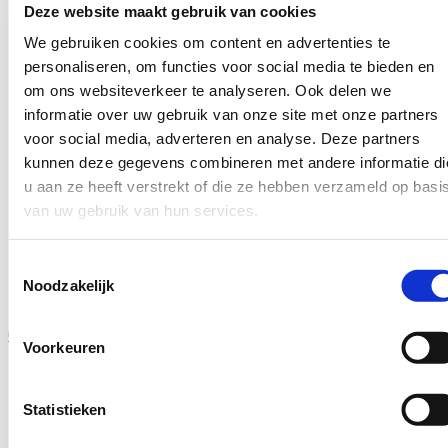
Deze website maakt gebruik van cookies
We gebruiken cookies om content en advertenties te
personaliseren, om functies voor social media te bieden en
om ons websiteverkeer te analyseren. Ook delen we
informatie over uw gebruik van onze site met onze partners
voor social media, adverteren en analyse. Deze partners
kunnen deze gegevens combineren met andere informatie di
u aan ze heeft verstrekt of die ze hebben verzameld op basi
van uw gebruik van hun services.
Toestemmingsselectie
Noodzakelijk
0313 - 670 250
Voorkeuren
Statistieken