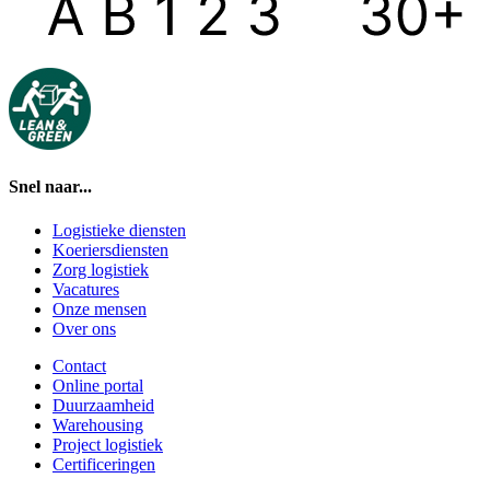
Snel naar...
Logistieke diensten
Koeriersdiensten
Zorg logistiek
Vacatures
Onze mensen
Over ons
Contact
Online portal
Duurzaamheid
Warehousing
Project logistiek
Certificeringen