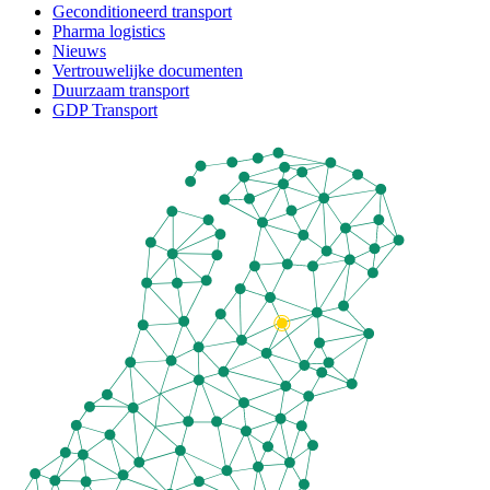
Geconditioneerd transport
Pharma logistics
Nieuws
Vertrouwelijke documenten
Duurzaam transport
GDP Transport