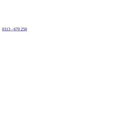
0313 - 670 250