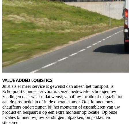
VALUE ADDED LOGISTICS
Juist als er meer service is gewenst dan alleen het transport, is
Schotpoort Connect er voor u. Onze medewerkers brengen uw
zendingen daar waar u dat wenst; vanaf uw locatie of magazijn tot
aan de productielijn of in de operatiekamer. Ook kunnen onze
chauffeurs ondersteunen bij het monteren of assembleren van uw
product en bespaart u op een extra monteur op locatie. Op onze
locaties kunnen wij uw zendingen uitpakken, ompakken en
stickeren.