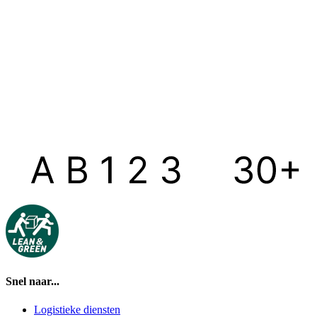
Snel naar...
Logistieke diensten