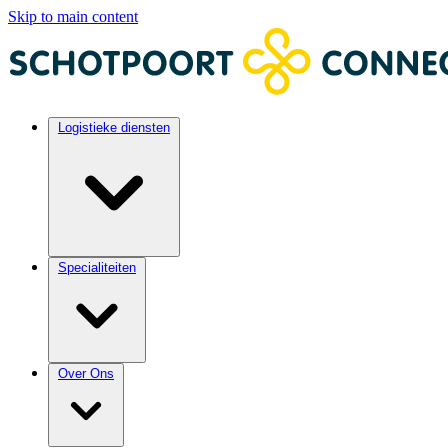
Skip to main content
Logistieke diensten
Specialiteiten
Over Ons