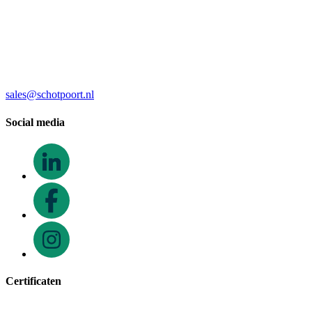
sales@schotpoort.nl
Social media
Certificaten