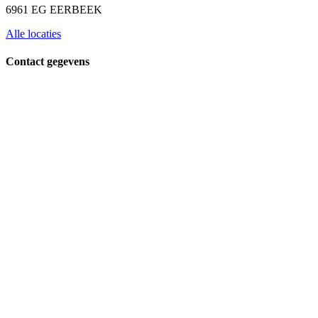
6961 EG EERBEEK
Alle locaties
Contact gegevens