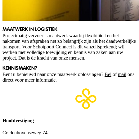
MAATWERK IN LOGISTIEK
Projectmatig vervoer is maatwerk waarbij flexibiliteit en het
nakomen van afspraken net zo belangrijk zijn als het daadwerkelijke
transport. Voor Schotpoort Connect is dit vanzelfsprekend; wij
werken met volledige toewijding en kennis van zaken aan uw
project. Dat is de kracht van onze mensen.
KENNISMAKEN?
Bent u benieuwd naar onze maatwerk oplossingen?
Bel
of
mail
ons
direct voor meer informatie.
Hoofdvestiging
Coldenhovenseweg 74