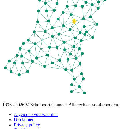
1896 - 2026 © Schotpoort Connect. Alle rechten voorbehouden.
Algemene voorwaarden
Disclaimer
Privacy policy