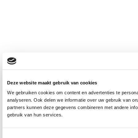
Deze website maakt gebruik van cookies
We gebruiken cookies om content en advertenties te persona
analyseren. Ook delen we informatie over uw gebruik van on
partners kunnen deze gegevens combineren met andere inform
gebruik van hun services.
Toestemmingsselectie