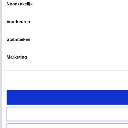
Noodzakelijk
Voorkeuren
Statistieken
Marketing