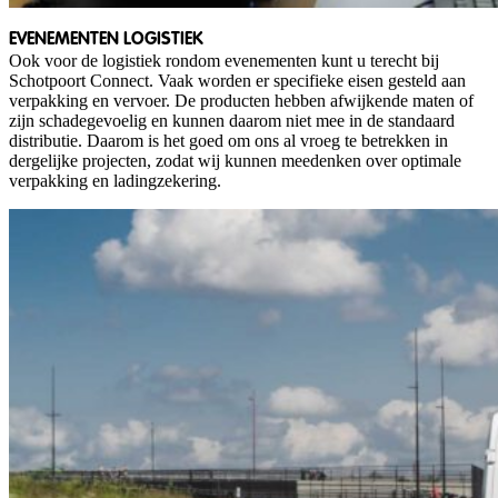
EVENEMENTEN LOGISTIEK
Ook voor de logistiek rondom evenementen kunt u terecht bij
Schotpoort Connect. Vaak worden er specifieke eisen gesteld aan
verpakking en vervoer. De producten hebben afwijkende maten of
zijn schadegevoelig en kunnen daarom niet mee in de standaard
distributie. Daarom is het goed om ons al vroeg te betrekken in
dergelijke projecten, zodat wij kunnen meedenken over optimale
verpakking en ladingzekering.