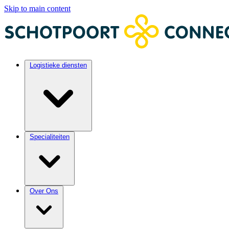
Skip to main content
Logistieke diensten
Specialiteiten
Over Ons