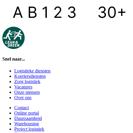
Snel naar...
Logistieke diensten
Koeriersdiensten
Zorg logistiek
Vacatures
Onze mensen
Over ons
Contact
Online portal
Duurzaamheid
Warehousing
Project logistiek