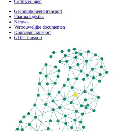
Certificeringen
Geconditioneerd transport
Pharma logistics
Nieuws
Vertrouwelijke documenten
Duurzaam transport
GDP Transport