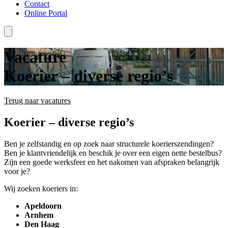
Contact
Online Portal
Vacature
Koerier – diverse regio’s
Terug naar vacatures
Koerier – diverse regio’s
Ben je zelfstandig en op zoek naar structurele koerierszendingen?
Ben je klantvriendelijk en beschik je over een eigen nette bestelbus?
Zijn een goede werksfeer en het nakomen van afspraken belangrijk
voor je?
Wij zoeken koeriers in:
Apeldoorn
Arnhem
Den Haag