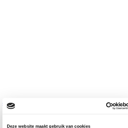
0313 - 670 250
Deze website maakt gebruik van cookies