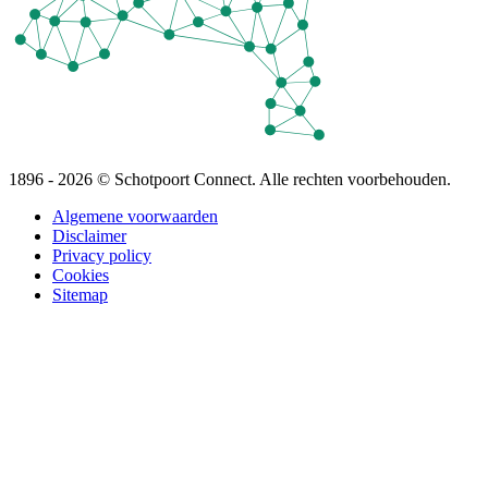
1896 - 2026 © Schotpoort Connect. Alle rechten voorbehouden.
Algemene voorwaarden
Disclaimer
Privacy policy
Cookies
Sitemap