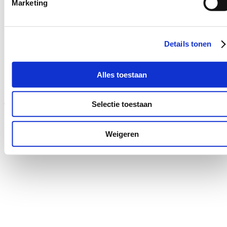
Marketing
Details tonen
Alles toestaan
Certificaten
Selectie toestaan
Weigeren